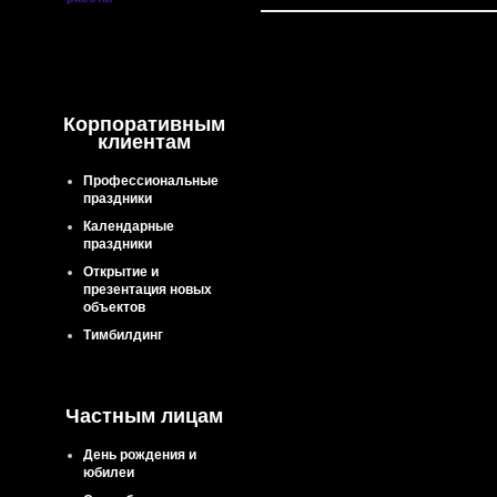
Корпоративным
клиентам
Профессиональные
праздники
Календарные
праздники
Открытие и
презентация новых
объектов
Тимбилдинг
Частным лицам
День рождения и
юбилеи